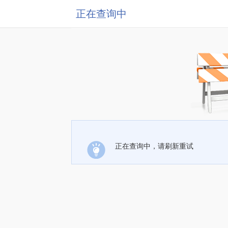
正在查询中
正在查询中，请刷新重试