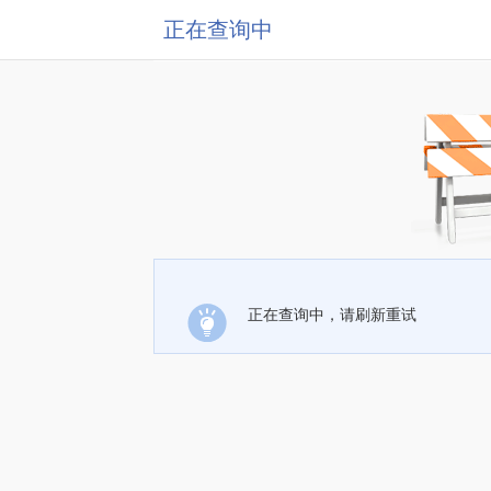
正在查询中
正在查询中，请刷新重试