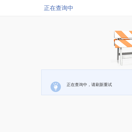
正在查询中
正在查询中，请刷新重试